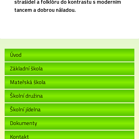
strašidel a folklóru do kontrastu s moderním
tancem a dobrou náladou.
Úvod
Základní škola
Mateřská škola
Školní družina
Školní jídelna
Dokumenty
Kontakt