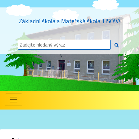
Základní škola a Mateřská škola TISOVÁ