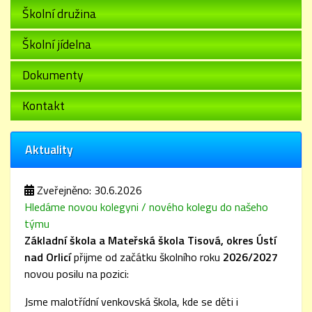
Školní družina
Školní jídelna
Dokumenty
Kontakt
Aktuality
Zveřejněno: 30.6.2026
Hledáme novou kolegyni / nového kolegu do našeho
týmu
Základní škola a Mateřská škola Tisová, okres Ústí
nad Orlicí
přijme od začátku školního roku
2026/2027
novou posilu na pozici:
Jsme malotřídní venkovská škola, kde se děti i