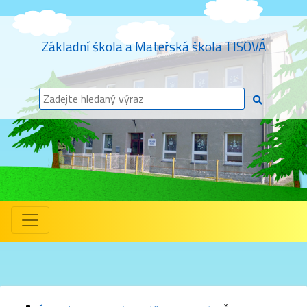
Základní škola a Mateřská škola TISOVÁ