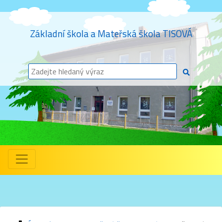
Základní škola a Mateřská škola TISOVÁ