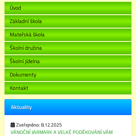
Úvod
Základní škola
Mateřská škola
Školní družina
Školní jídelna
Dokumenty
Kontakt
Aktuality
Zveřejněno: 8.12.2025
VÁNOČNÍ JARMARK A VELKÉ PODĚKOVÁNÍ VÁM