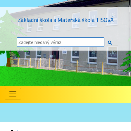
Základní škola a Mateřská škola TISOVÁ